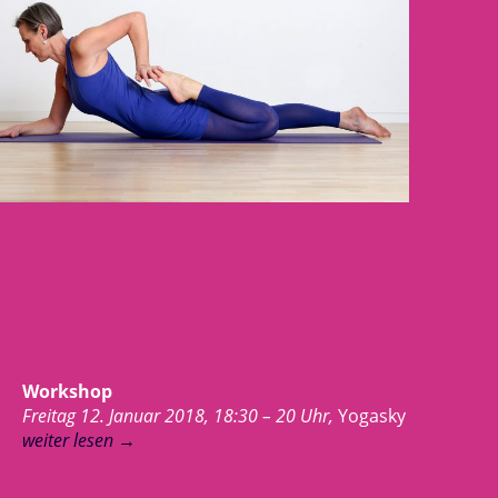
Workshop
Freitag 12. Januar 2018, 18:30 – 20 Uhr,
Yogasky
weiter lesen
→