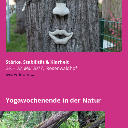
Stärke, Stabilität & Klarheit
26. – 28. Mai 2017
, Rosenwaldhof
weiter lesen
→
Yogawochenende in der Natur